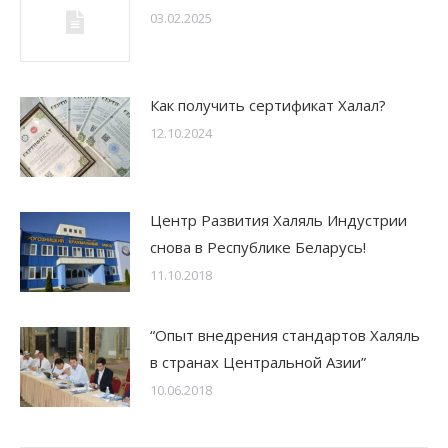
03.02.2025
Как получить сертификат Халал?
12.10.2024
Центр Развития Халяль Индустрии
снова в Республике Беларусь!
11.10.2018
“Опыт внедрения стандартов Халяль
в странах Центральной Азии”
10.06.2018