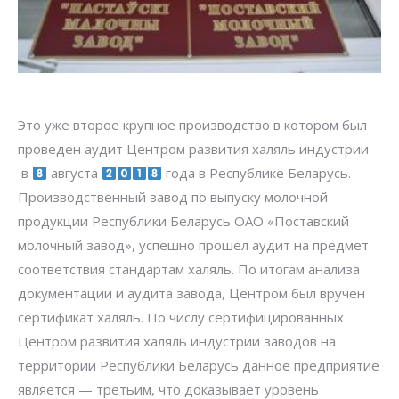
Это уже второе крупное производство в котором был
проведен аудит Центром развития халяль индустрии
в
августа
года в Республике Беларусь.
Производственный завод по выпуску молочной
продукции Республики Беларусь ОАО «Поставский
молочный завод», успешно прошел аудит на предмет
соответствия стандартам халяль. По итогам анализа
документации и аудита завода, Центром был вр
учен
сертификат халяль. По числу сертифицированных
Центром развития халяль индустрии заводов на
территории Республики Беларусь данное предприятие
является — третьим, что доказывает уровень